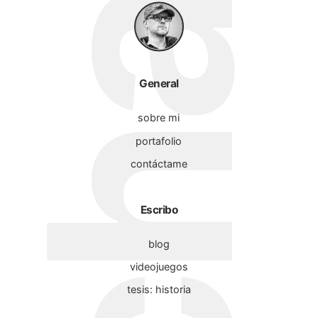
General
sobre mi
portafolio
contáctame
Escribo
blog
videojuegos
tesis: historia