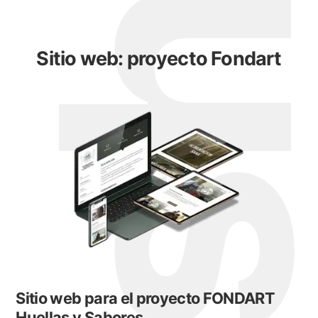
Sitio web: proyecto Fondart
Sitio web para el proyecto FONDART
Huellas y Sabores.