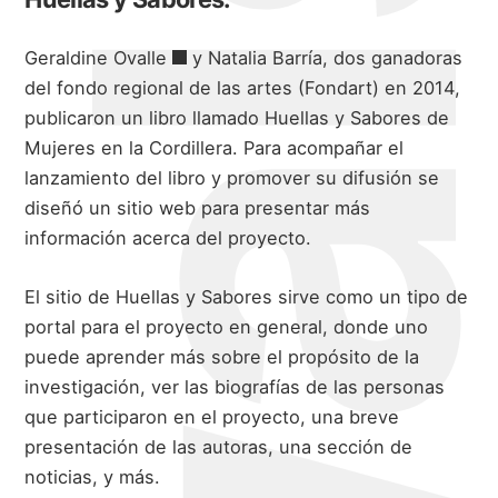
Geraldine Ovalle
y Natalia Barría, dos ganadoras
del fondo regional de las artes (Fondart) en 2014,
publicaron un libro llamado Huellas y Sabores de
Mujeres en la Cordillera. Para acompañar el
lanzamiento del libro y promover su difusión se
diseñó un sitio web para presentar más
información acerca del proyecto.
El sitio de Huellas y Sabores sirve como un tipo de
portal para el proyecto en general, donde uno
puede aprender más sobre el propósito de la
investigación, ver las biografías de las personas
que participaron en el proyecto, una breve
presentación de las autoras, una sección de
noticias, y más.