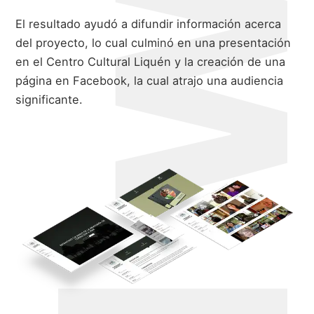
El resultado ayudó a difundir información acerca
del proyecto, lo cual culminó en una presentación
en el Centro Cultural Liquén y la creación de una
página en Facebook, la cual atrajo una audiencia
significante.