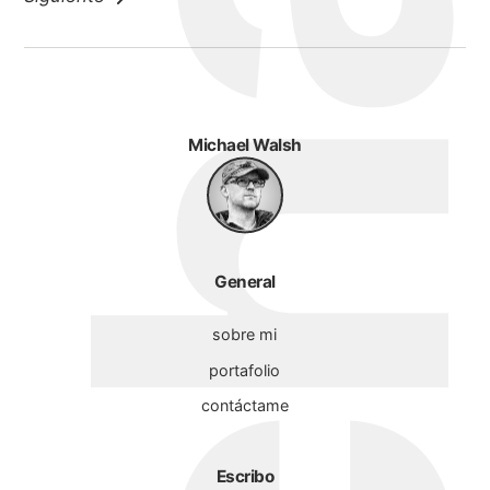
Michael Walsh
General
sobre mi
portafolio
contáctame
Escribo